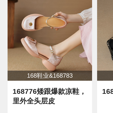
168鞋业&168783
168776矮跟爆款凉鞋，
16
里外全头层皮