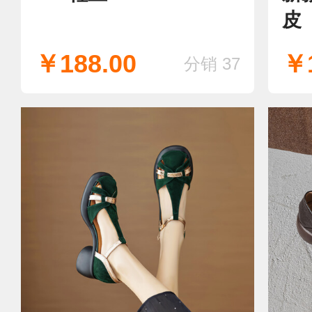
皮
￥188.00
￥1
分销 37