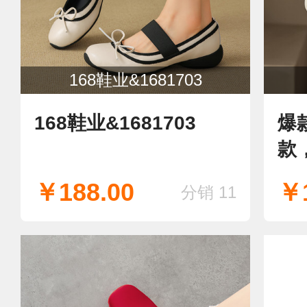
168鞋业&1681703
168鞋业&1681703
爆
款
￥188.00
￥1
分销 11