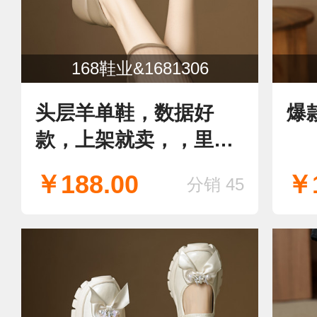
168鞋业&1681306
头层羊单鞋，数据好
爆
款，上架就卖，，里外
全皮单鞋
￥188.00
￥1
分销 45