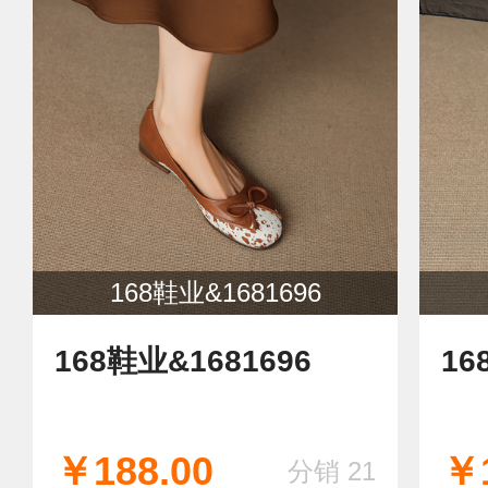
168鞋业&1681696
168鞋业&1681696
16
￥188.00
￥1
分销 21