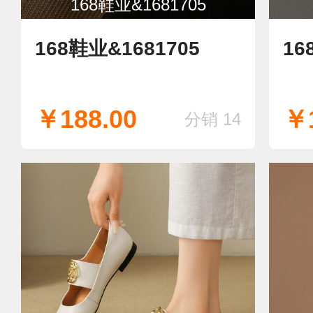
168鞋业&1681705
168鞋业&1681705
16
￥188.00
￥1
分销 14