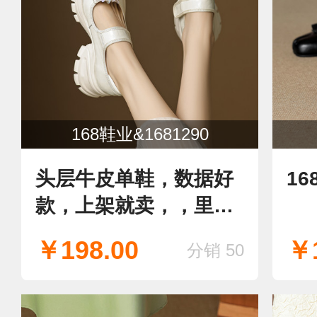
168鞋业&1681290
头层牛皮单鞋，数据好
16
款，上架就卖，，里外
全皮单鞋
￥198.00
￥1
分销 50