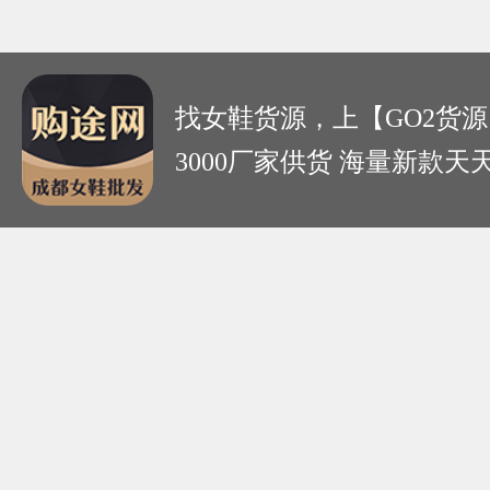
找女鞋货源，上【GO2货源
3000厂家供货 海量新款天
168鞋业&1681686
168鞋业&1681686
16