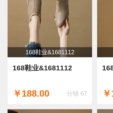
168鞋业&1681112
168鞋业&1681112
16
￥188.00
￥1
分销 67