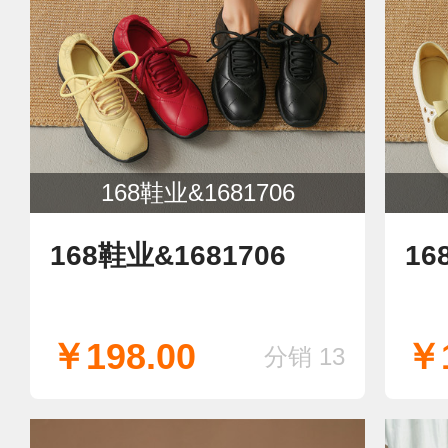
168鞋业&1681706
168鞋业&1681706
16
￥198.00
￥1
分销 13